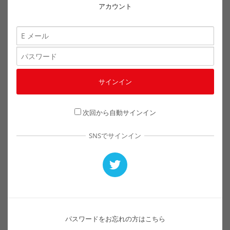
アカウント
次回から自動サインイン
SNSでサインイン
パスワードをお忘れの方はこちら