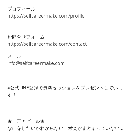
プロフィール
https://selfcareermake.com/profile
お問合せフォーム
https://selfcareermake.com/contact
メール
info@selfcareermake.com
※公式LINE登録で無料セッションをプレゼントしていま
す！
★一言アピール★
なにをしたいかわからない、考えがまとまっていない…