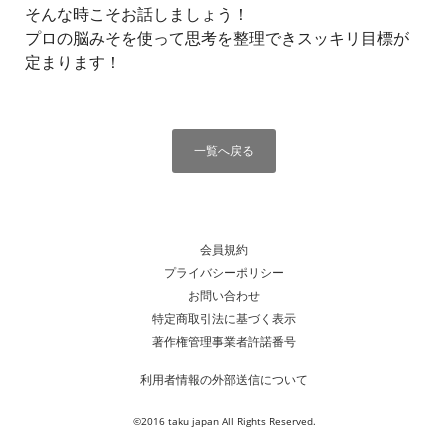
そんな時こそお話しましょう！
プロの脳みそを使って思考を整理できスッキリ目標が
定まります！
一覧へ戻る
会員規約
プライバシーポリシー
お問い合わせ
特定商取引法に基づく表示
著作権管理事業者許諾番号
利用者情報の外部送信について
©2016 taku japan All Rights Reserved.