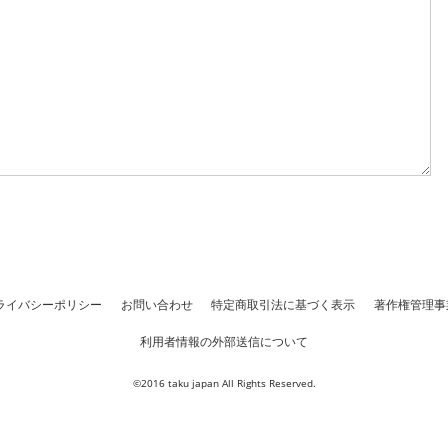
ライバシーポリシー
お問い合わせ
特定商取引法に基づく表示
著作権管理事
利用者情報の外部送信について
©2016 taku japan All Rights Reserved.