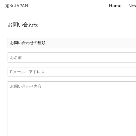
拓☆JAPAN
Home
Ne
お問い合わせ