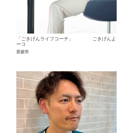
「ごきげんライフコーチ」 ごきげんよ
ーコ
愛媛県