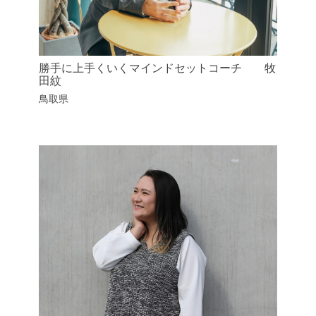
勝手に上手くいくマインドセットコーチ 牧
田紋
鳥取県