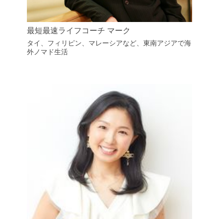
最短最速ライフコーチ マーク
タイ、フィリピン、マレーシアなど、東南アジアで海
外ノマド生活