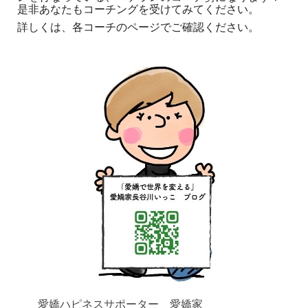
是非あなたもコーチングを受けてみてください。
詳しくは、各コーチのページでご確認ください。
愛嬌ハピネスサポーター 愛嬌家