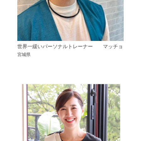
世界一緩いパーソナルトレーナー マッチョ
宮城県