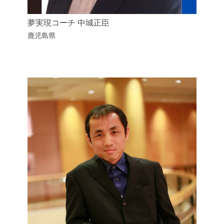
夢実現コーチ 中城正臣
鹿児島県