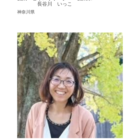
長谷川 いっこ
神奈川県