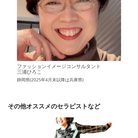
ファッションイメージコンサルタント
三浦ひろこ
静岡県(2025年4月末以降は兵庫県)
その他オススメのセラピストなど