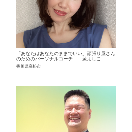
「あなたはあなたのままでいい」頑張り屋さん
のためのパーソナルコーチ 薫よしこ
香川県高松市