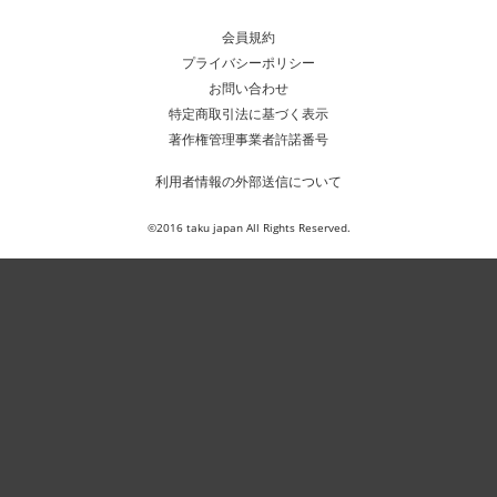
会員規約
プライバシーポリシー
お問い合わせ
特定商取引法に基づく表示
著作権管理事業者許諾番号
利用者情報の外部送信について
©2016 taku japan All Rights Reserved.